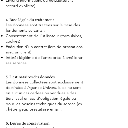
Envoi d'informations ou newsletters (si
accord explicite)
4. Base légale du traitement
Les données sont traitées sur la base des
fondements suivants :
Consentement de l’utilisateur (formulaires,
cookies)
Exécution d’un contrat (lors de prestations
avec un client)
Intérêt légitime de l’entreprise à améliorer
ses services
5. Destinataires des données
Les données collectées sont exclusivement
destinées à Agence Univers. Elles ne sont
en aucun cas cédées ou vendues à des
tiers, sauf en cas d’obligation légale ou
pour les besoins techniques du service (ex
: hébergeur, prestataire email).
6. Durée de conservation