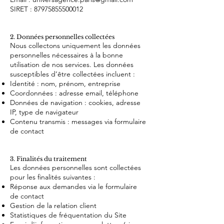
SIRET : 87975855500012
2. Données personnelles collectées
Nous collectons uniquement les données
personnelles nécessaires à la bonne
utilisation de nos services. Les données
susceptibles d’être collectées incluent :
Identité : nom, prénom, entreprise
Coordonnées : adresse email, téléphone
Données de navigation : cookies, adresse
IP, type de navigateur
Contenu transmis : messages via formulaire
de contact
3. Finalités du traitement
Les données personnelles sont collectées
pour les finalités suivantes :
Réponse aux demandes via le formulaire
de contact
Gestion de la relation client
Statistiques de fréquentation du Site